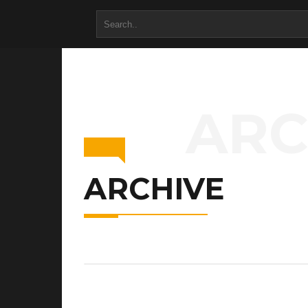
ARC
ARCHIVE