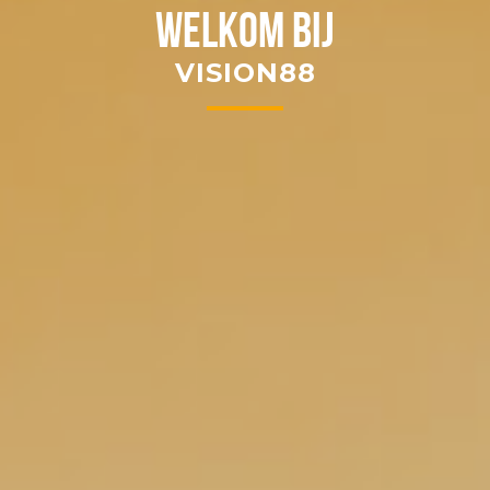
Welkom bij
VISION88