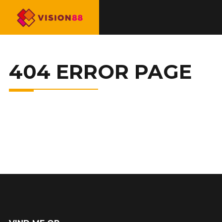
404 ERROR PAGE